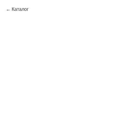
Каталог