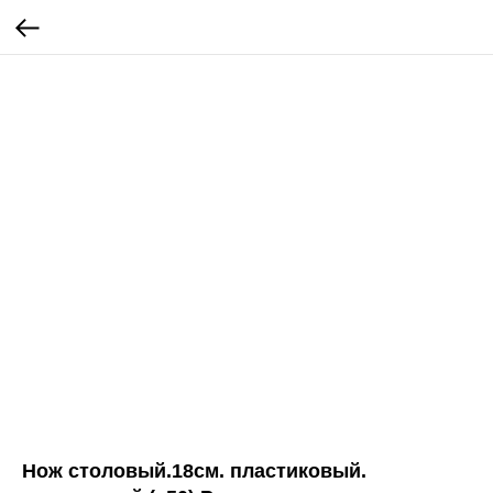
Нож столовый.18см. пластиковый.