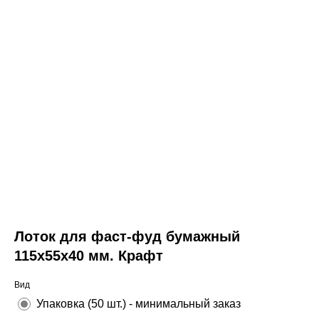
Лоток для фаст-фуд бумажный
115х55х40 мм. Крафт
Вид
Упаковка (50 шт.) - минимальный заказ