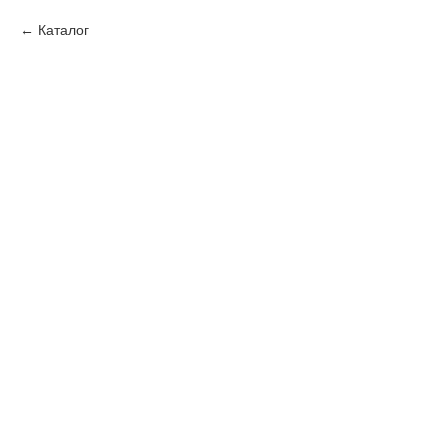
Каталог