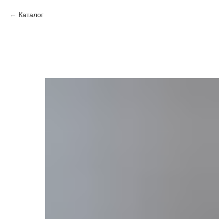
Каталог