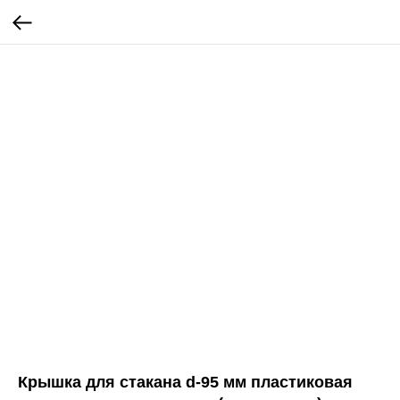
Крышка для стакана d-95 мм пластиковая