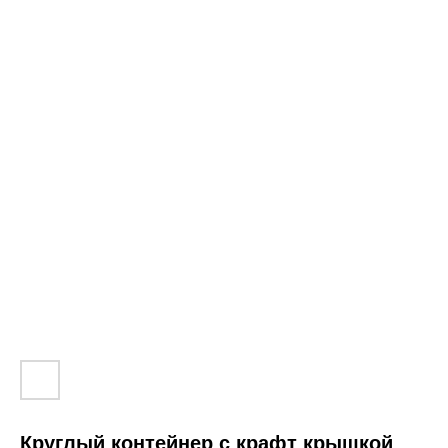
Круглый контейнер с крафт крышкой