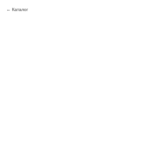
Каталог